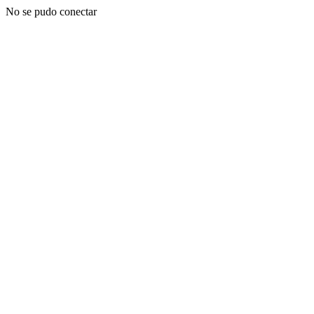
No se pudo conectar